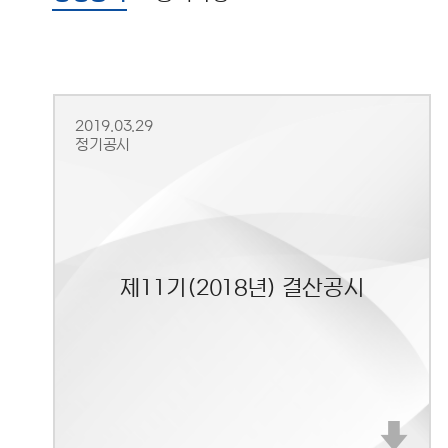
2019.03.29
정기공시
제11기(2018년) 결산공시