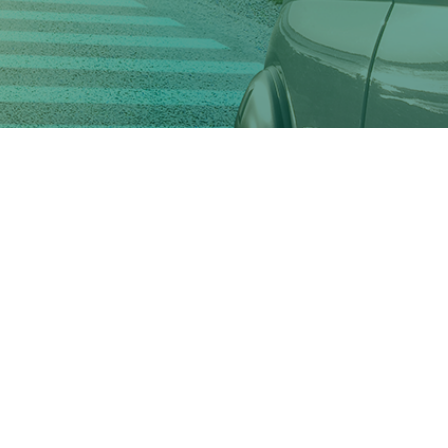
COMPANY