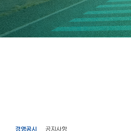
경영공시
공지사항