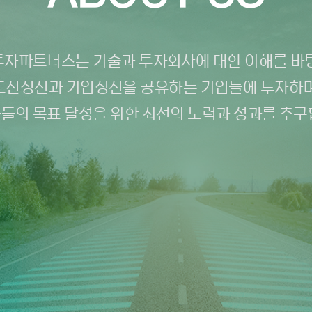
자파트너스는 기술과 투자회사에 대한 이해를 바
도전정신과 기업정신을 공유하는 기업들에 투자하며
들의 목표 달성을 위한 최선의 노력과 성과를 추구