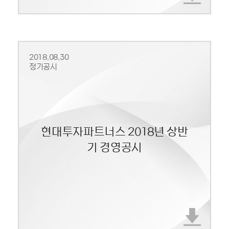
2018.08.30
정기공시
현대투자파트너스 2018년 상반
기 경영공시