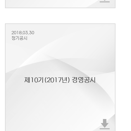
2018.03.30
정기공시
제10기(2017년) 경영공시