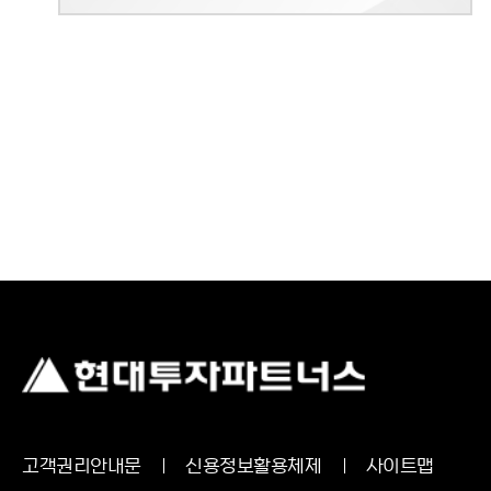
고객권리안내문
신용정보활용체제
사이트맵