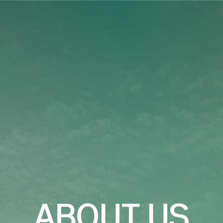
ABOUT US